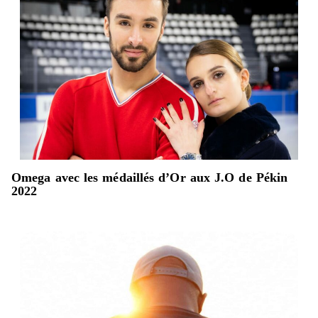
Omega avec les médaillés d’Or aux J.O de Pékin
2022