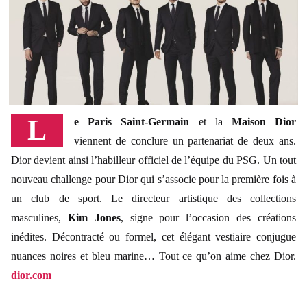
Le Paris Saint-Germain
et la
Maison Dior
viennent de conclure un partenariat de deux ans.
Dior devient ainsi l’habilleur officiel de l’équipe du PSG. Un tout
nouveau challenge pour Dior qui s’associe pour la première fois à
un club de sport. Le directeur artistique des collections
masculines,
Kim Jones
, signe pour l’occasion des créations
inédites. Décontracté ou formel, cet élégant vestiaire conjugue
nuances noires et bleu marine… Tout ce qu’on aime chez Dior.
dior.com