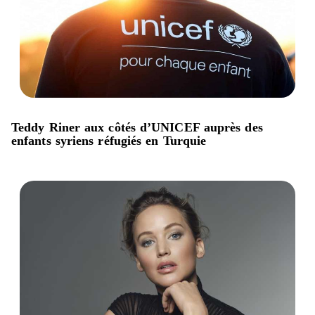
Teddy Riner aux côtés d’UNICEF auprès des
enfants syriens réfugiés en Turquie