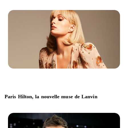
Paris Hilton, la nouvelle muse de Lanvin