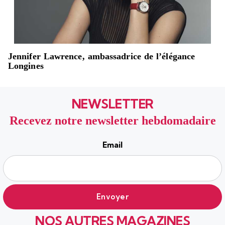
Jennifer Lawrence, ambassadrice de l’élégance
Longines
NEWSLETTER
Recevez notre newsletter hebdomadaire
Email
NOS AUTRES MAGAZINES